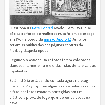
O astronauta
Pete Conrad
revelou, em 1994, que
cópias de fotos de mulheres nuas foram ao espaço
em 1969 a bordo da
missão Apolo 12
. As fotos
seriam as publicadas nas páginas centrais da
Playboy daquela época.
Segundo o astronauta as fotos foram colocadas
clandestinamente no meio das listas de tarefas dos
tripulantes.
Está história está sendo contada agora no blog
oficial da Playboy com algumas curiosidades como
o fato das fotos estarem protegidas por um
plástico a prova de fogo quando embarcadas na
nave.