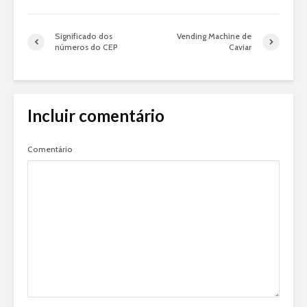
Significado dos
Vending Machine de
números do CEP
Caviar
Incluir comentário
Comentário