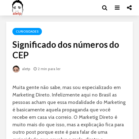
CURIOSIDADES
Significado dos números do
CEP
aletp
2 min para ler
Muita gente não sabe, mas sou especializado em
Marketing Direto. Infelizmente aqui no Brasil as
pessoas acham que essa modalidade do Marketing
é basicamente aquela propaganda que você
recebe em casa via correio. O Marketig Direto é
muito mais do que isso, mas a explicação fica para
outro post porque este é para falar de uma