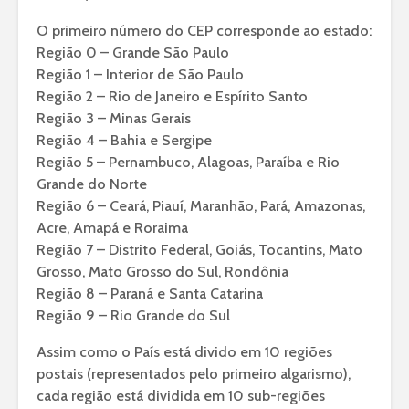
O primeiro número do CEP corresponde ao estado:
Região 0 – Grande São Paulo
Região 1 – Interior de São Paulo
Região 2 – Rio de Janeiro e Espírito Santo
Região 3 – Minas Gerais
Região 4 – Bahia e Sergipe
Região 5 – Pernambuco, Alagoas, Paraíba e Rio
Grande do Norte
Região 6 – Ceará, Piauí, Maranhão, Pará, Amazonas,
Acre, Amapá e Roraima
Região 7 – Distrito Federal, Goiás, Tocantins, Mato
Grosso, Mato Grosso do Sul, Rondônia
Região 8 – Paraná e Santa Catarina
Região 9 – Rio Grande do Sul
Assim como o País está divido em 10 regiões
postais (representados pelo primeiro algarismo),
cada região está dividida em 10 sub-regiões