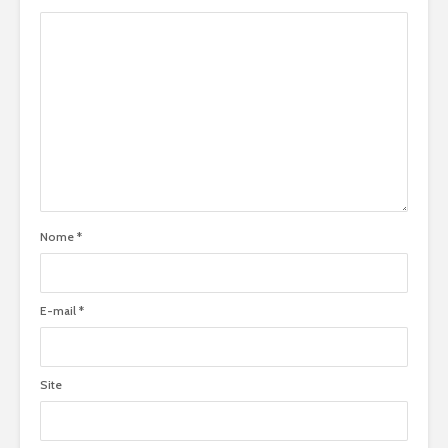
Nome
*
E-mail
*
Site