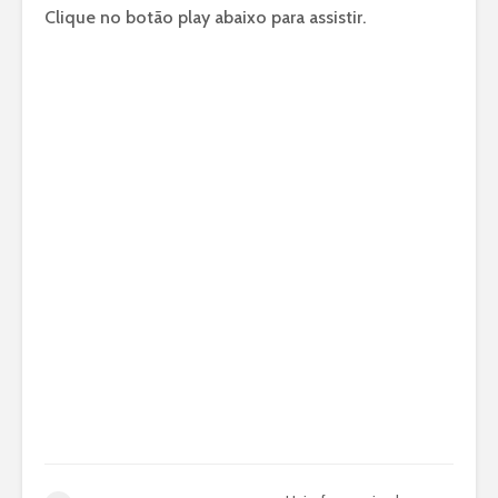
Clique no botão play abaixo para assistir.