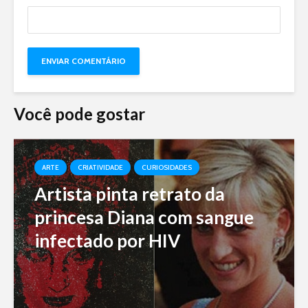
Você pode gostar
ARTE
CRIATIVIDADE
CURIOSIDADES
Artista pinta retrato da
princesa Diana com sangue
infectado por HIV