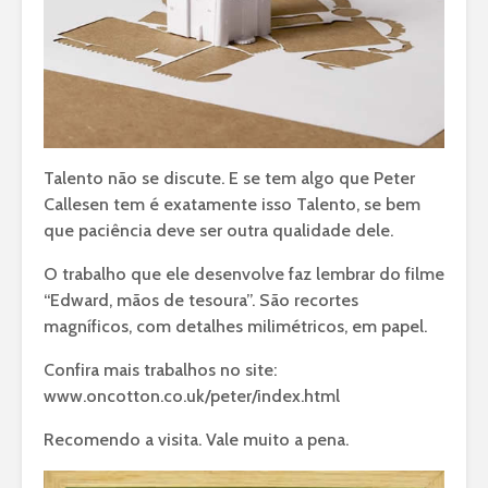
Talento não se discute. E se tem algo que Peter
Callesen tem é exatamente isso Talento, se bem
que paciência deve ser outra qualidade dele.
O trabalho que ele desenvolve faz lembrar do filme
“Edward, mãos de tesoura”. São recortes
magníficos, com detalhes milimétricos, em papel.
Confira mais trabalhos no site:
www.oncotton.co.uk/peter/index.html
Recomendo a visita. Vale muito a pena.