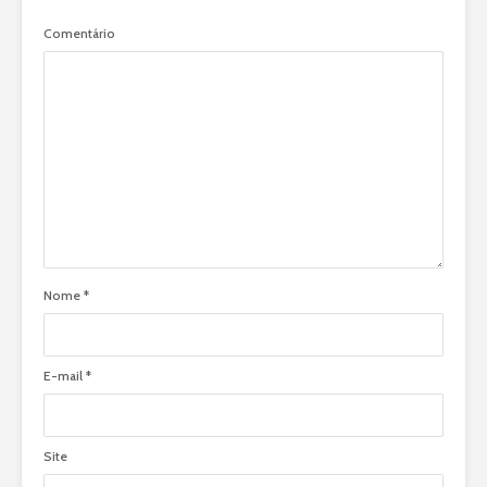
Comentário
Nome
*
E-mail
*
Site