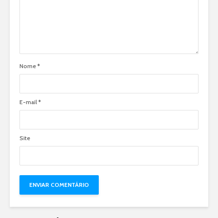
Nome
*
E-mail
*
Site