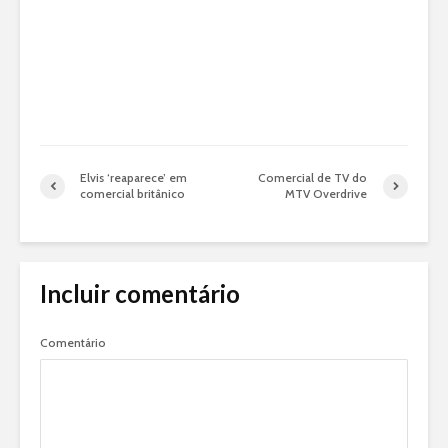
Elvis ‘reaparece’ em
Comercial de TV do
comercial britânico
MTV Overdrive
Incluir comentário
Comentário