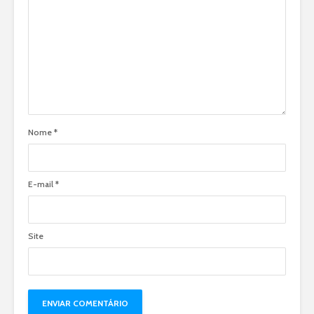
Nome
*
E-mail
*
Site