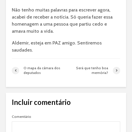
Não tenho muitas palavras para escrever agora,
acabei de receber a notícia. Só queria fazer essa
homenagem a uma pessoa que partiu cedo e
amava muito a vida.
Aldemir, esteja em PAZ amigo. Sentiremos
saudades.
O mapa da câmara dos
Será que tenho boa
deputados
memória?
Incluir comentário
Comentário