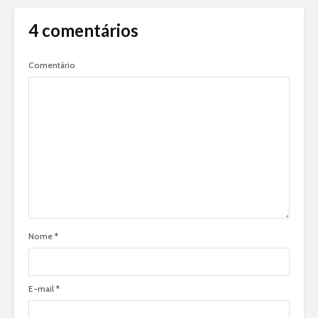
4 comentários
Comentário
Nome
*
E-mail
*