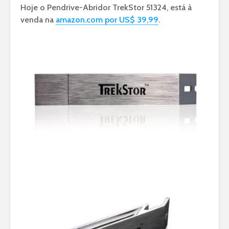
Hoje o Pendrive-Abridor TrekStor 51324, está à
venda na
amazon.com por US$ 39,99
.