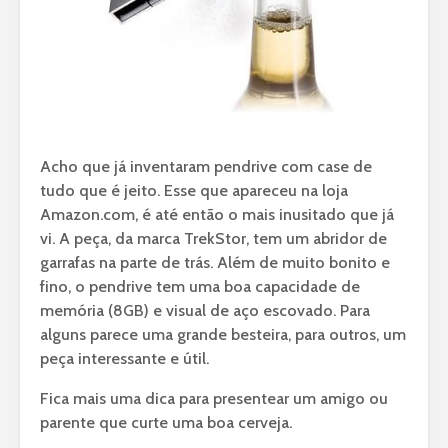
Acho que já inventaram pendrive com case de
tudo que é jeito. Esse que apareceu na loja
Amazon.com, é até então o mais inusitado que já
vi. A peça, da marca TrekStor, tem um abridor de
garrafas na parte de trás. Além de muito bonito e
fino, o pendrive tem uma boa capacidade de
memória (8GB) e visual de aço escovado. Para
alguns parece uma grande besteira, para outros, um
peça interessante e útil.
Fica mais uma dica para presentear um amigo ou
parente que curte uma boa cerveja.