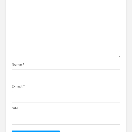
Nome
*
E-mail
*
Site