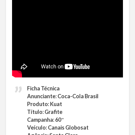
Ficha Técnica
Anunciante: Coca-Cola Brasil
Produto: Kuat
Título: Grafite
Campanha: 60″
Veículo: Canais Globosat