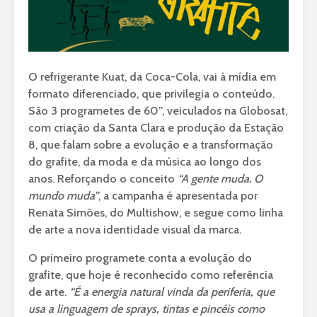
O refrigerante Kuat, da Coca-Cola, vai à mídia em
formato diferenciado, que privilegia o conteúdo.
São 3 programetes de 60”, veiculados na Globosat,
com criação da Santa Clara e produção da Estação
8, que falam sobre a evolução e a transformação
do grafite, da moda e da música ao longo dos
anos. Reforçando o conceito
“A gente muda. O
mundo muda”
, a campanha é apresentada por
Renata Simões, do Multishow, e segue como linha
de arte a nova identidade visual da marca.
O primeiro programete conta a evolução do
grafite, que hoje é reconhecido como referência
de arte.
“É a energia natural vinda da periferia, que
usa a linguagem de sprays, tintas e pincéis como