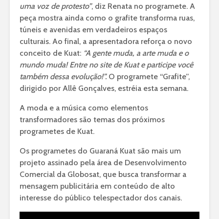
uma voz de protesto”
, diz Renata no programete. A
peça mostra ainda como o grafite transforma ruas,
túneis e avenidas em verdadeiros espaços
culturais. Ao final, a apresentadora reforça o novo
conceito de Kuat:
“A gente muda, a arte muda e o
mundo muda! Entre no site de Kuat e participe você
também dessa evolução!”.
O programete “Grafite”,
dirigido por Allê Gonçalves, estréia esta semana.
A moda e a música como elementos
transformadores são temas dos próximos
programetes de Kuat.
Os programetes do Guaraná Kuat são mais um
projeto assinado pela área de Desenvolvimento
Comercial da Globosat, que busca transformar a
mensagem publicitária em conteúdo de alto
interesse do público telespectador dos canais.