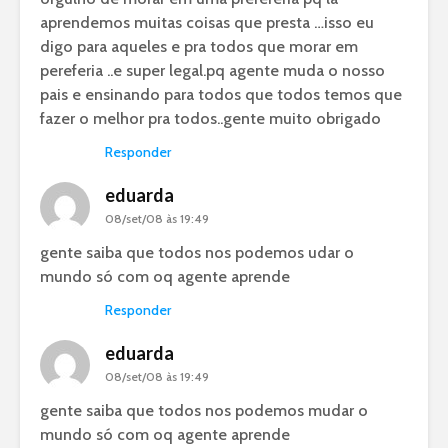
aprendemos muitas coisas que presta …isso eu
digo para aqueles e pra todos que morar em
pereferia ..e super legal.pq agente muda o nosso
pais e ensinando para todos que todos temos que
fazer o melhor pra todos..gente muito obrigado
Responder
eduarda
08/set/08 às 19:49
gente saiba que todos nos podemos udar o
mundo só com oq agente aprende
Responder
eduarda
08/set/08 às 19:49
gente saiba que todos nos podemos mudar o
mundo só com oq agente aprende