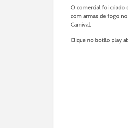
O comercial foi criado 
com armas de fogo no 
Carnival.
Clique no botão play aba