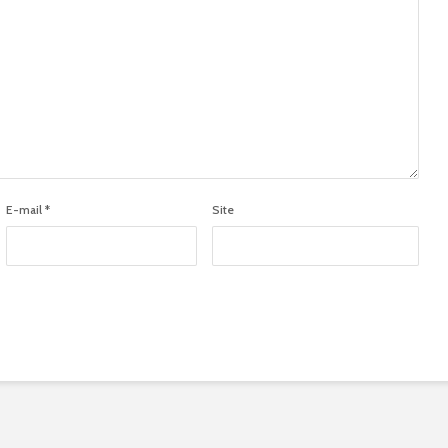
E-mail
*
Site