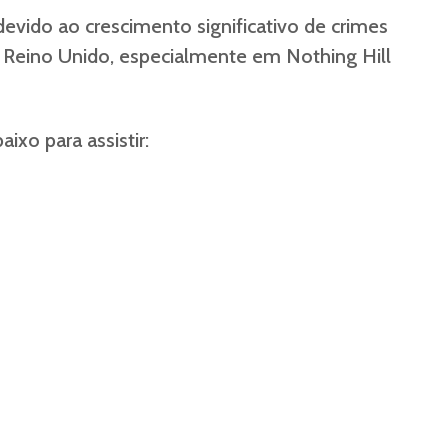
devido ao crescimento significativo de crimes
Reino Unido, especialmente em Nothing Hill
ixo para assistir: