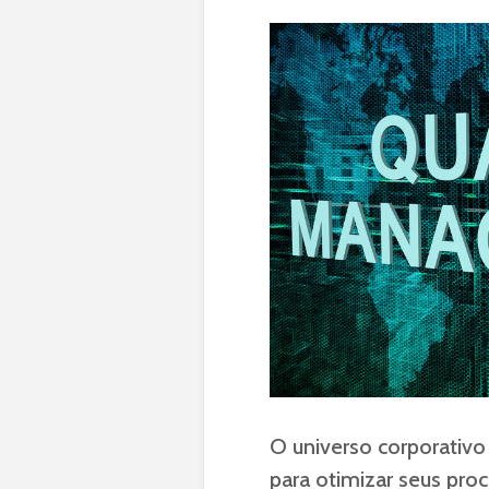
O universo corporativo
para otimizar seus proc