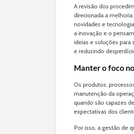
A revisão dos procedim
direcionada a melhoria
novidades e tecnologi
a inovação e o pensame
ideias e soluções para 
e reduzindo desperdíci
Manter o foco no
Os produtos, processo
manutenção da opera
quando são capazes de
expectativas dos client
Por isso, a gestão de 