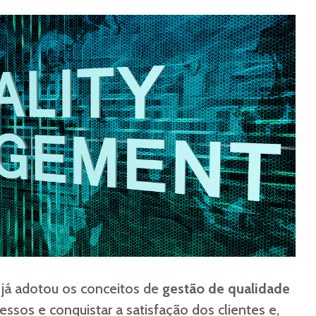
 já adotou os conceitos de
gestão de qualidade
essos e conquistar a satisfação dos clientes e,