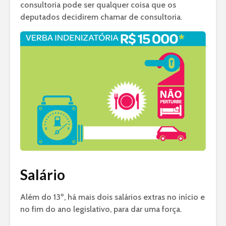
consultoria pode ser qualquer coisa que os
deputados decidirem chamar de consultoria.
Salário
Além do 13º, há mais dois salários extras no início e
no fim do ano legislativo, para dar uma força.