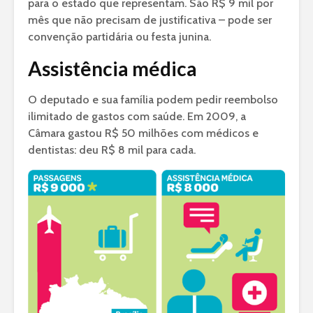
para o estado que representam. São R$ 9 mil por
mês que não precisam de justificativa – pode ser
convenção partidária ou festa junina.
Assistência médica
O deputado e sua família podem pedir reembolso
ilimitado de gastos com saúde. Em 2009, a
Câmara gastou R$ 50 milhões com médicos e
dentistas: deu R$ 8 mil para cada.