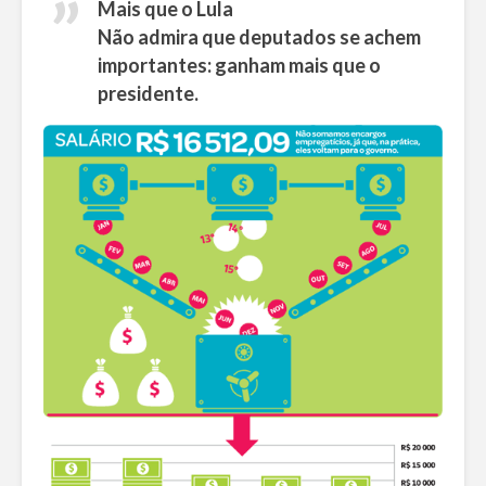
Mais que o Lula
Não admira que deputados se achem
importantes: ganham mais que o
presidente.