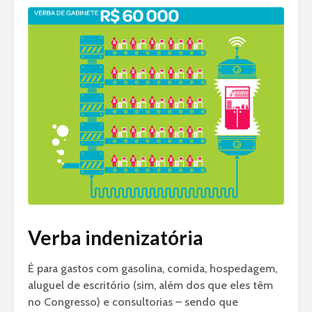
Verba indenizatória
É para gastos com gasolina, comida, hospedagem,
aluguel de escritório (sim, além dos que eles têm
no Congresso) e consultorias – sendo que