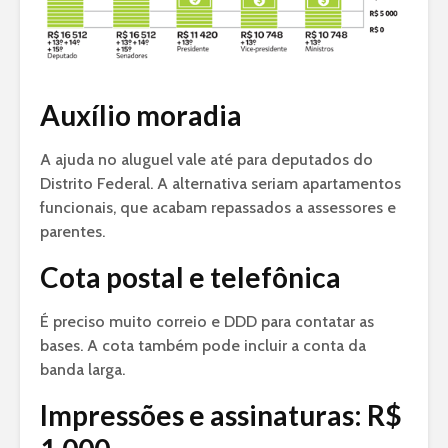
Auxílio moradia
A ajuda no aluguel vale até para deputados do
Distrito Federal. A alternativa seriam apartamentos
funcionais, que acabam repassados a assessores e
parentes.
Cota postal e telefônica
É preciso muito correio e DDD para contatar as
bases. A cota também pode incluir a conta da
banda larga.
Impressões e assinaturas: R$