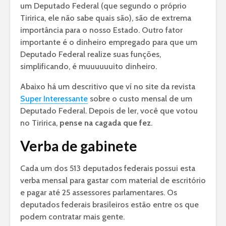
um Deputado Federal (que segundo o próprio
Tiririca, ele não sabe quais são), são de extrema
importância para o nosso Estado. Outro fator
importante é o dinheiro empregado para que um
Deputado Federal realize suas funções,
simplificando, é muuuuuuito dinheiro.
Abaixo há um descritivo que ví no site da revista
Super Interessante
sobre o custo mensal de um
Deputado Federal. Depois de ler, você que votou
no Tiririca,
pense na cagada que fez
.
Verba de gabinete
Cada um dos 513 deputados federais possui esta
verba mensal para gastar com material de escritório
e pagar até 25 assessores parlamentares. Os
deputados federais brasileiros estão entre os que
podem contratar mais gente.