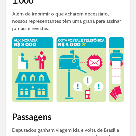
1.000
Além de imprimir o que acharem necessário,
nossos representantes têm uma grana para assinar
jornais e revistas.
Passagens
Deputados ganham viagem ida e volta de Brasília