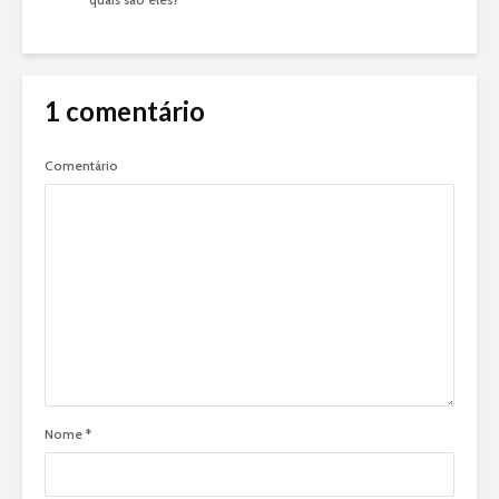
1 comentário
Comentário
Nome
*