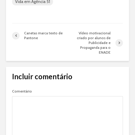
Vida em Agência 51
Canetas marca texto de
Vídeo motivacional
Pantone
criado por alunos de
Publicidade e
Propaganda para o
ENADE
Incluir comentário
Comentário