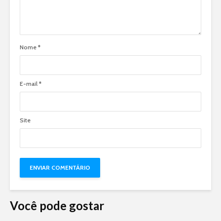
Nome
*
E-mail
*
Site
Você pode gostar