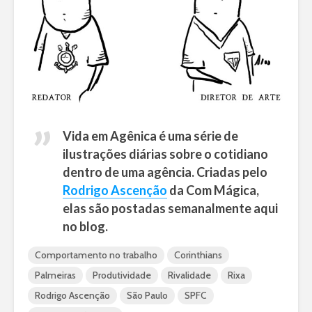
Vida em Agênica é uma série de
ilustrações diárias sobre o cotidiano
dentro de uma agência. Criadas pelo
Rodrigo Ascenção
da Com Mágica,
elas são postadas semanalmente aqui
no blog.
Comportamento no trabalho
Corinthians
Palmeiras
Produtividade
Rivalidade
Rixa
Rodrigo Ascenção
São Paulo
SPFC