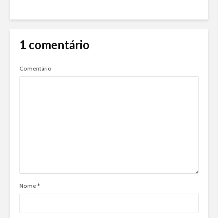
1 comentário
Comentário
Nome
*