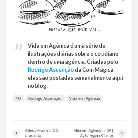
Vida em Agênica é uma série de
ilustrações diárias sobre o cotidiano
dentro de uma agência. Criadas pelo
Rodrigo Ascenção
da Com Mágica,
elas são postadas semanalmente aqui
no blog.
40
Rodrigo Ascenção
Vida em Agência
Vídeos virais de 100
Vida em Agência nº 39 |
anos atrás
Ação Agarra Cliente