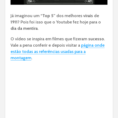
Já imaginou um
“Top 5”
dos melhores
virais
de
1911
? Pois foi isso que o Youtube fez hoje para o
dia da mentira
.
O vídeo se inspira em filmes que fizeram
sucesso
.
Vale a pena conferir e depois visitar a
página onde
estão todas as referências usadas para a
montagem
.