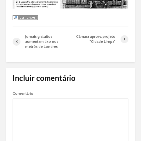
Jornais gratuitos
Câmara aprova projeto
aumentam lixo nos
“Cidade Limpa”
metrôs de Londres
Incluir comentário
Comentário