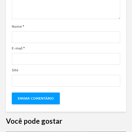
Nome
*
E-mail
*
Site
Você pode gostar