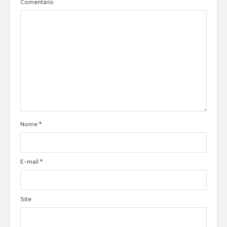
Comentário
Nome
*
E-mail
*
Site