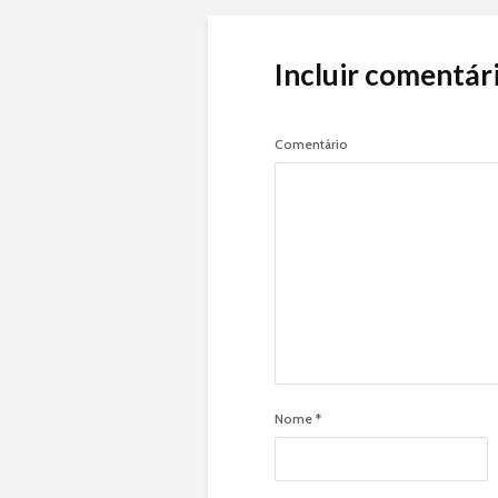
Incluir comentár
Comentário
Nome
*