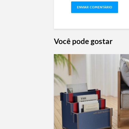
Você pode gostar