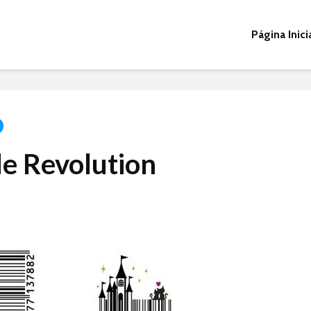
Página Inici
e Revolution