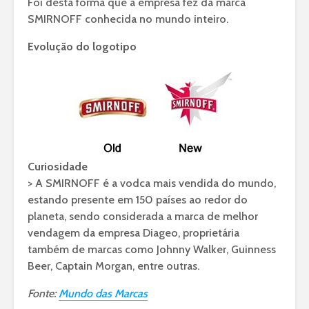
Foi desta forma que a empresa fez da marca
SMIRNOFF conhecida no mundo inteiro.
Evolução do logotipo
Curiosidade
> A SMIRNOFF é a vodca mais vendida do mundo,
estando presente em 150 países ao redor do
planeta, sendo considerada a marca de melhor
vendagem da empresa Diageo, proprietária
também de marcas como Johnny Walker, Guinness
Beer, Captain Morgan, entre outras.
Fonte:
Mundo das Marcas