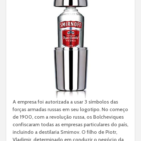
A empresa foi autorizada a usar 3 símbolos das
forças armadas russas em seu logotipo. No começo
de 1900, com a revolução russa, os Bolcheviques
confiscaram todas as empresas particulares do país,
incluindo a destilaria Smirnov. O filho de Piotr,
Vladimir, determinado em conduzir o negócio da