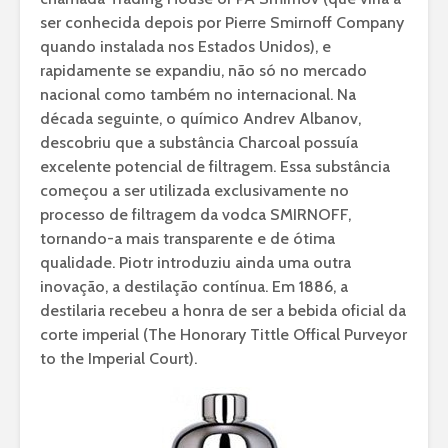
ser conhecida depois por Pierre Smirnoff Company
quando instalada nos Estados Unidos), e
rapidamente se expandiu, não só no mercado
nacional como também no internacional. Na
década seguinte, o químico Andrev Albanov,
descobriu que a substância Charcoal possuía
excelente potencial de filtragem. Essa substância
começou a ser utilizada exclusivamente no
processo de filtragem da vodca SMIRNOFF,
tornando-a mais transparente e de ótima
qualidade. Piotr introduziu ainda uma outra
inovação, a destilação contínua. Em 1886, a
destilaria recebeu a honra de ser a bebida oficial da
corte imperial (The Honorary Tittle Offical Purveyor
to the Imperial Court).