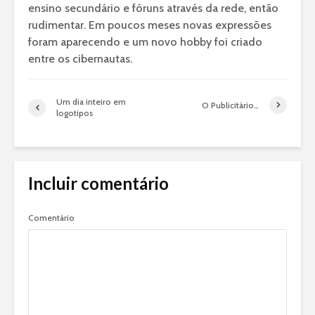
ensino secundário e fóruns através da rede, então
rudimentar. Em poucos meses novas expressões
foram aparecendo e um novo hobby foi criado
entre os cibernautas.
Um dia inteiro em
O Publicitário…
logotipos
Incluir comentário
Comentário