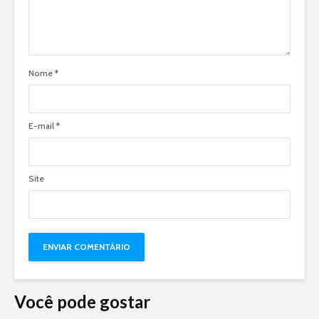
Nome
*
E-mail
*
Site
Você pode gostar