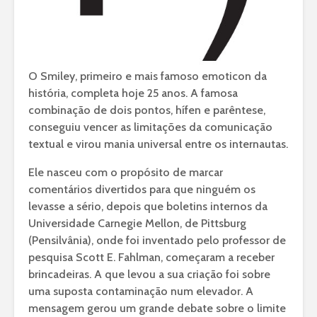
O Smiley, primeiro e mais famoso emoticon da
história, completa hoje 25 anos. A famosa
combinação de dois pontos, hífen e parêntese,
conseguiu vencer as limitações da comunicação
textual e virou mania universal entre os internautas.
Ele nasceu com o propósito de marcar
comentários divertidos para que ninguém os
levasse a sério, depois que boletins internos da
Universidade Carnegie Mellon, de Pittsburg
(Pensilvânia), onde foi inventado pelo professor de
pesquisa Scott E. Fahlman, começaram a receber
brincadeiras. A que levou a sua criação foi sobre
uma suposta contaminação num elevador. A
mensagem gerou um grande debate sobre o limite