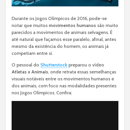
Durante os Jogos Olímpicos de 2016, pode-se
notar que muitos
movimentos humanos
são muito
parecidos a movimentos de animais selvagens. É
até natural que façamos esse paralelo, afinal, antes
mesmo da existência do homem, os animais já
competiam entre si.
O pessoal do
Shutterstock
preparou o vídeo
Atletas x Animais
, onde retrata essas semelhanças
visuais notáveis entre os movimentos humanos e
dos animais, com foco nas modalidades presentes
nos Jogos Olímpicos. Confira: