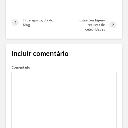
31 de agosto, dia do
Ilustrações hiper-
blog.
realistas de
celebridades
Incluir comentário
Comentário