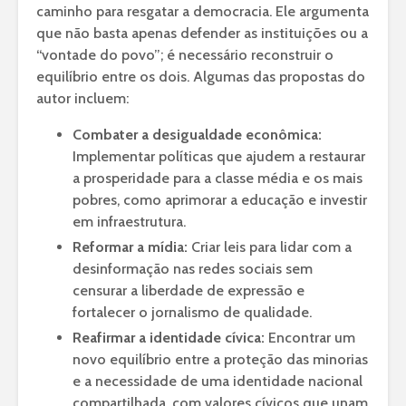
caminho para resgatar a democracia. Ele argumenta
que não basta apenas defender as instituições ou a
“vontade do povo”; é necessário reconstruir o
equilíbrio entre os dois. Algumas das propostas do
autor incluem:
Combater a desigualdade econômica:
Implementar políticas que ajudem a restaurar
a prosperidade para a classe média e os mais
pobres, como aprimorar a educação e investir
em infraestrutura.
Reformar a mídia:
Criar leis para lidar com a
desinformação nas redes sociais sem
censurar a liberdade de expressão e
fortalecer o jornalismo de qualidade.
Reafirmar a identidade cívica:
Encontrar um
novo equilíbrio entre a proteção das minorias
e a necessidade de uma identidade nacional
compartilhada, com valores cívicos que unam