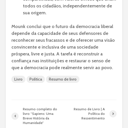
todos os cidadãos, independentemente de
sua origem.
Mounk conclui que o futuro da democracia liberal
depende da capacidade de seus defensores de
reconhecer seus fracassos e de oferecer uma visão
convincente e inclusiva de uma sociedade
próspera, livre e justa. A tarefa é reconstruir a
confiança nas instituições e restaurar o senso de
que a democracia pode realmente servir ao povo.
Livro
Política
Resumo de livro
Resumo completo do
Resumo de Livro | A
livro “Sapiens: Uma
Política do
Breve História da
Ressentimento
Humanidade”