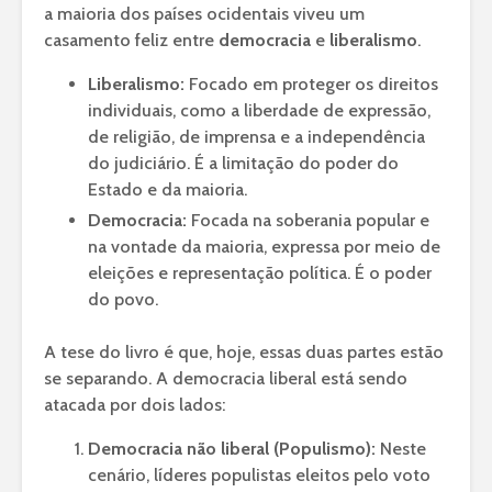
a maioria dos países ocidentais viveu um
casamento feliz entre
democracia
e
liberalismo
.
Liberalismo:
Focado em proteger os direitos
individuais, como a liberdade de expressão,
de religião, de imprensa e a independência
do judiciário. É a limitação do poder do
Estado e da maioria.
Democracia:
Focada na soberania popular e
na vontade da maioria, expressa por meio de
eleições e representação política. É o poder
do povo.
A tese do livro é que, hoje, essas duas partes estão
se separando. A democracia liberal está sendo
atacada por dois lados:
Democracia não liberal (Populismo):
Neste
cenário, líderes populistas eleitos pelo voto