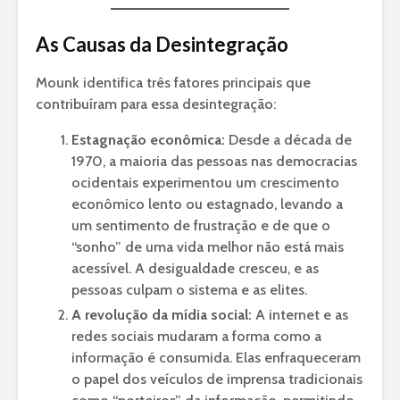
As Causas da Desintegração
Mounk identifica três fatores principais que
contribuíram para essa desintegração:
Estagnação econômica:
Desde a década de
1970, a maioria das pessoas nas democracias
ocidentais experimentou um crescimento
econômico lento ou estagnado, levando a
um sentimento de frustração e de que o
“sonho” de uma vida melhor não está mais
acessível. A desigualdade cresceu, e as
pessoas culpam o sistema e as elites.
A revolução da mídia social:
A internet e as
redes sociais mudaram a forma como a
informação é consumida. Elas enfraqueceram
o papel dos veículos de imprensa tradicionais