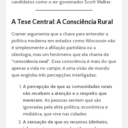
candidatos como o ex-governador Scott Walker.
A Tese Central: A Consciência Rural
Cramer argumenta que a chave para entender a
política moderna em estados como Wisconsin não
é simplesmente a afiliação partidária ou a
ideologia, mas um fenômeno que ela chama de
“consciência rural”
. Essa consciência é mais do que
apenas a vida no campo; é uma visão de mundo
que engloba três percepções interligadas:
A percepção de que as comunidades rurais
não recebem a atenção e o respeito que
merecem.
As pessoas sentem que são
ignoradas pela elite política, econômica e
midiática, que vive nas cidades.
A sensação de que os recursos (dinheiro,