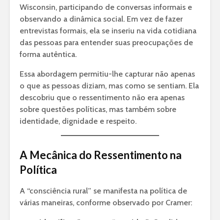
Wisconsin, participando de conversas informais e
observando a dinâmica social. Em vez de fazer
entrevistas formais, ela se inseriu na vida cotidiana
das pessoas para entender suas preocupações de
forma autêntica.
Essa abordagem permitiu-lhe capturar não apenas
o que as pessoas diziam, mas como se sentiam. Ela
descobriu que o ressentimento não era apenas
sobre questões políticas, mas também sobre
identidade, dignidade e respeito.
A Mecânica do Ressentimento na
Política
A “consciência rural” se manifesta na política de
várias maneiras, conforme observado por Cramer: