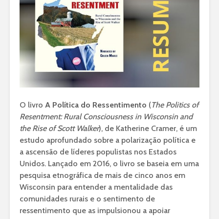
O livro
A Política do Ressentimento
(
The Politics of
Resentment: Rural Consciousness in Wisconsin and
the Rise of Scott Walker
), de Katherine Cramer, é um
estudo aprofundado sobre a polarização política e
a ascensão de líderes populistas nos Estados
Unidos. Lançado em 2016, o livro se baseia em uma
pesquisa etnográfica de mais de cinco anos em
Wisconsin para entender a mentalidade das
comunidades rurais e o sentimento de
ressentimento que as impulsionou a apoiar