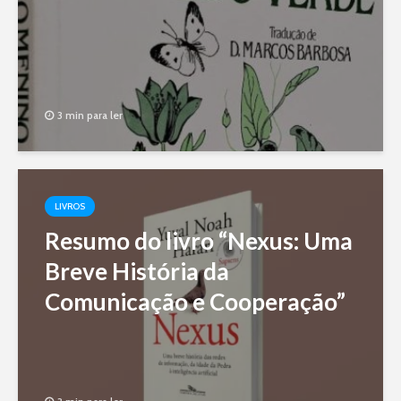
3 min para ler
LIVROS
Resumo do livro “Nexus: Uma
Breve História da
Comunicação e Cooperação”