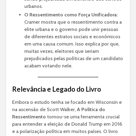
urbanos.
O Ressentimento como Força Unificadora:
Cramer mostra que o ressentimento contra a
elite urbana e o governo pode unir pessoas
de diferentes estratos sociais e econômicos
em uma causa comum. Isso explica por que,
muitas vezes, eleitores que seriam
prejudicados pelas políticas de um candidato
acabam votando nele.
Relevância e Legado do Livro
Embora o estudo tenha se focado em Wisconsin e
na ascensão de Scott Walker,
A Política do
Ressentimento
tornou-se uma ferramenta crucial
para entender a eleição de Donald Trump em 2016
e a polarização política em muitos países. O livro