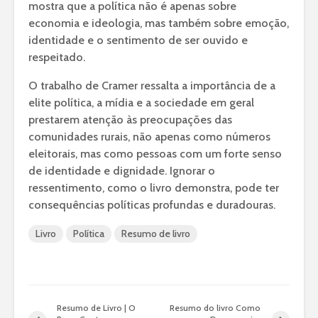
mostra que a política não é apenas sobre
economia e ideologia, mas também sobre emoção,
identidade e o sentimento de ser ouvido e
respeitado.
O trabalho de Cramer ressalta a importância de a
elite política, a mídia e a sociedade em geral
prestarem atenção às preocupações das
comunidades rurais, não apenas como números
eleitorais, mas como pessoas com um forte senso
de identidade e dignidade. Ignorar o
ressentimento, como o livro demonstra, pode ter
consequências políticas profundas e duradouras.
Livro
Política
Resumo de livro
Resumo de Livro | O
Resumo do livro Como