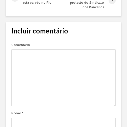
está parado no Rio
protesto do Sindicato
dos Bancários
Incluir comentário
Comentário
Nome
*