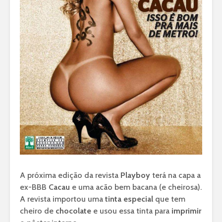
A próxima edição da revista
Playboy
terá na capa a
ex-BBB
Cacau
e uma acão bem bacana (e cheirosa).
A revista importou uma
tinta especial
que tem
cheiro de
chocolate
e usou essa tinta para
imprimir