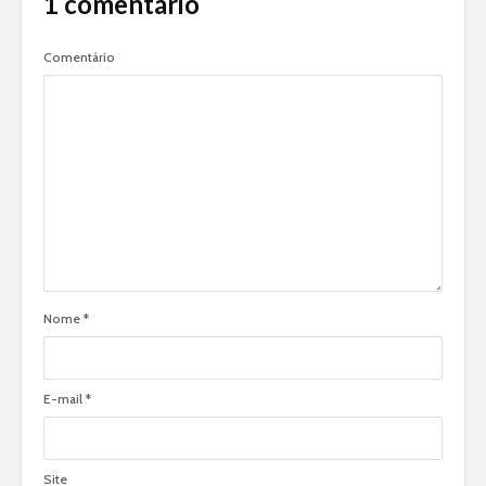
1 comentário
Comentário
Nome
*
E-mail
*
Site