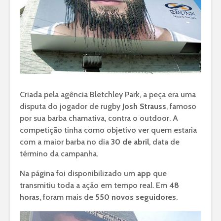
Criada pela agência Bletchley Park, a peça era uma
disputa do jogador de rugby
Josh Strauss
, famoso
por sua barba chamativa, contra o outdoor. A
competição tinha como objetivo ver quem estaria
com a maior barba no dia
30 de abril
, data de
término da campanha.
Na página foi disponibilizado um
app
que
transmitiu toda a ação em tempo real. Em
48
horas
, foram mais de
550 novos seguidores
.