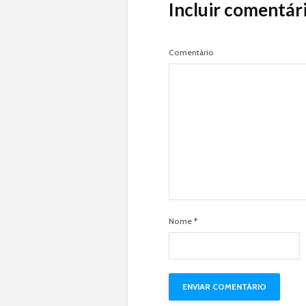
Incluir comentár
Comentário
Nome
*