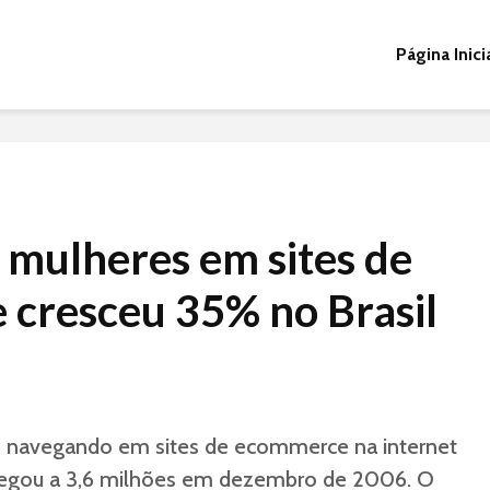
Página Inici
mulheres em sites de
cresceu 35% no Brasil
 navegando em sites de ecommerce na internet
 chegou a 3,6 milhões em dezembro de 2006. O