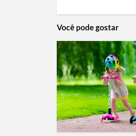
Você pode gostar