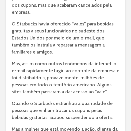
dos cupons, mas que acabaram cancelados pela
empresa.
O Starbucks havia oferecido “vales” para bebidas
gratuitas a seus funcionários no sudeste dos
Estados Unidos por meio de um e-mail, que
também os instruía a repassar a mensagem a
familiares e amigos.
Mas, assim como outros fenômenos da internet, o
e-mail rapidamente fugiu ao controle da empresa e
foi distribuído a, provavelmente, milhões de
pessoas em todo o território americano. Alguns
sites também passaram a dar acesso ao “vale”.
Quando o Starbucks estranhou a quantidade de
pessoas que vinham trocar os cupons pelas
bebidas gratuitas, acabou suspendendo a oferta.
Mas a mulher que está movendo a ação, cliente da