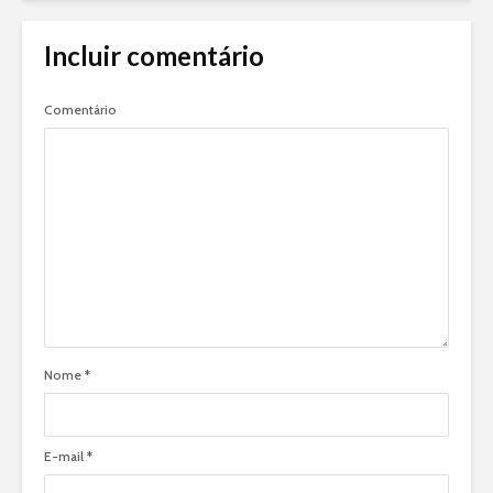
Incluir comentário
Comentário
Nome
*
E-mail
*