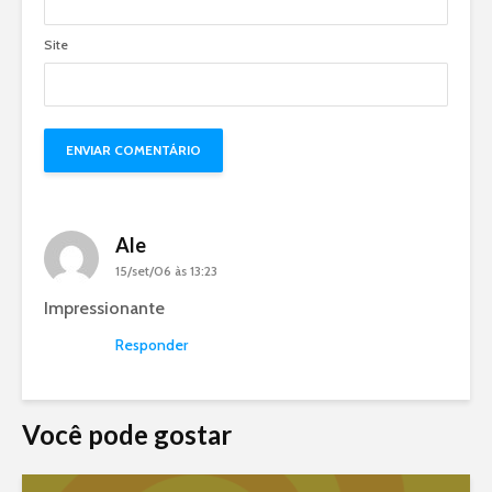
Site
Ale
15/set/06 às 13:23
Impressionante
Responder
Você pode gostar