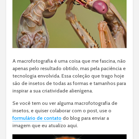
A macrofotografia é uma coisa que me fascina, não
apenas pelo resultado obtido, mas pela paciência e
tecnologia envolvida. Essa coleção que trago hoje
são de insetos de todas as formas e tamanhos para
inspirar a sua criatividade alienígena.
Se você tem ou ver alguma macrofotografia de
insetos, e quiser colaborar com o post, use o
formulário de contato
do blog para enviar a
imagem que eu atualizo aqui.