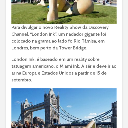
Para divulgar o novo Reality Show da Discovery
Channel, “London Ink”, um nadador gigante foi
colocado na grama ao lado fo Rio Tâmisa, em
Londres, bem perto da Tower Bridge.
London Ink, é baseado em um reality sobre
tatuagem americano, o Miami Ink. A série deve ir ao
ar na Europa e Estados Unidos a partir de 15 de
setembro.