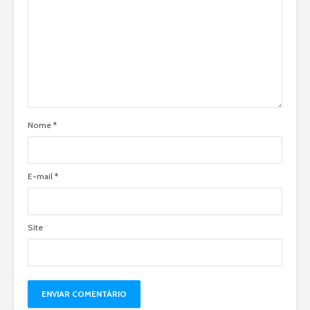
Nome
*
E-mail
*
Site