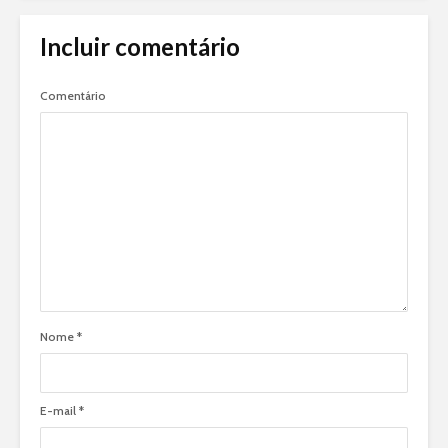
Incluir comentário
Comentário
Nome
*
E-mail
*