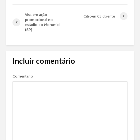
Visa em ação
Citröen C3 doente
promocional no
estádio do Morumbi
(SP)
Incluir comentário
Comentário