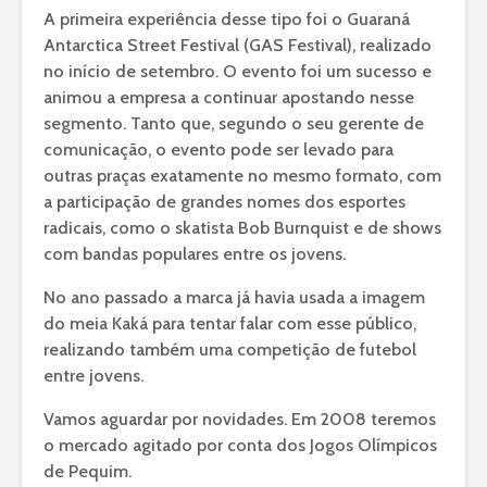
A primeira experiência desse tipo foi o Guaraná
Antarctica Street Festival (GAS Festival), realizado
no início de setembro. O evento foi um sucesso e
animou a empresa a continuar apostando nesse
segmento. Tanto que, segundo o seu gerente de
comunicação, o evento pode ser levado para
outras praças exatamente no mesmo formato, com
a participação de grandes nomes dos esportes
radicais, como o skatista Bob Burnquist e de shows
com bandas populares entre os jovens.
No ano passado a marca já havia usada a imagem
do meia Kaká para tentar falar com esse público,
realizando também uma competição de futebol
entre jovens.
Vamos aguardar por novidades. Em 2008 teremos
o mercado agitado por conta dos Jogos Olímpicos
de Pequim.