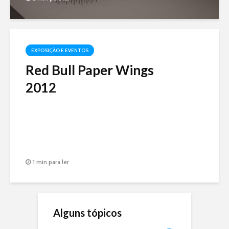
EXPOSIÇÃO E EVENTOS
Red Bull Paper Wings
2012
1 min para ler
Alguns tópicos