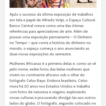
Após o sucesso da última exposição de trabalhos
em tela e papel de Alfredo Volpi, o Espaço Cultural
Banco Central cresce como uma das ótimas
referências para apreciadores de arte. Além de
possuir uma exposição permanente – O Dinheiro
no Tempo – que conta a história do dinheiro no
mundo, o espaço começa o ano anunciando as
duas novas exposições do semestre.
Mulheres Africanas é a primeira delas e, como se vê
pelo nome, exibe fotos das belas mulheres que
vivem no continente africano sob o olhar do
fotógrafo Celso Bayo. Embora brasileiro, Celso
mora há 20 anos nos Estados Unidos e trabalha
com fotos de natureza e viagens, explorando
novas culturas e procurando divulgá-las aos outros
lados do globo. O fotógrafo, segundo colocado no