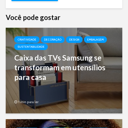
Você pode gostar
CRIATIVIDADE
DECORAÇÃO
DESIGN
EMBALAGEM
SUSTENTABILIDADE
Caixa das TVs Samsung se
transformam em utensílios
para casa
1 min para ler