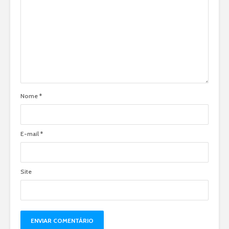
Nome
*
E-mail
*
Site