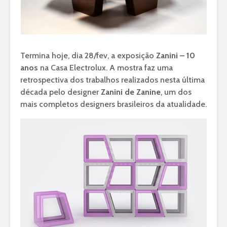
Termina hoje, dia 28/fev, a exposição
Zanini – 10
anos
na Casa Electrolux. A mostra faz uma
retrospectiva dos trabalhos realizados nesta última
década pelo designer
Zanini de Zanine
, um dos
mais completos designers brasileiros da atualidade.