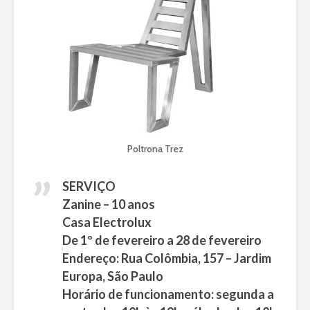
Poltrona Trez
SERVIÇO
Zanine – 10 anos
Casa Electrolux
De 1º de fevereiro a 28 de fevereiro
Endereço: Rua Colômbia, 157 – Jardim
Europa, São Paulo
Horário de funcionamento: segunda a