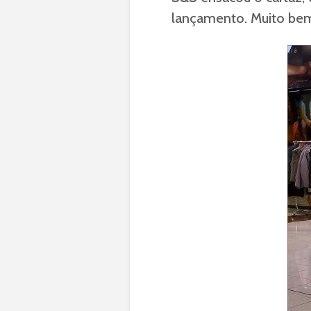
lançamento. Muito be