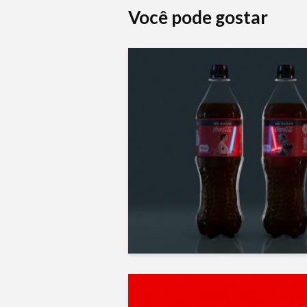
Você pode gostar