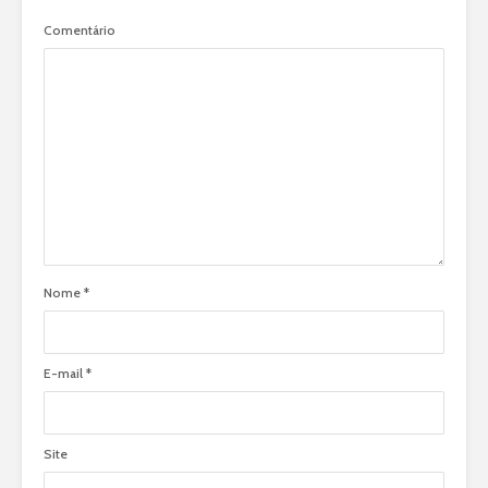
Comentário
Nome
*
E-mail
*
Site