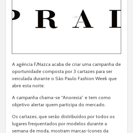
A agência F/Nazca acaba de criar uma campanha de
oportunidade composta por 3 cartazes para ser
veiculada durante o São Paulo Fashion Week que
abre esta noite.
A campanha chama-se “Anorexia” e tem como
objetivo alertar quem participa do mercado.
Os cartazes, que serão distribuídos por todos os
lugares frequentados por modelos durante a
semana de moda, mostram marcas-ícones da