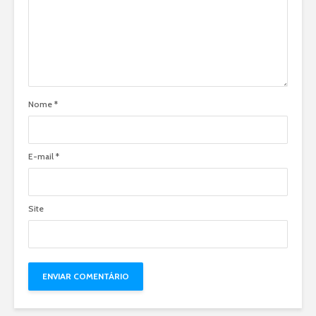
Nome
*
E-mail
*
Site