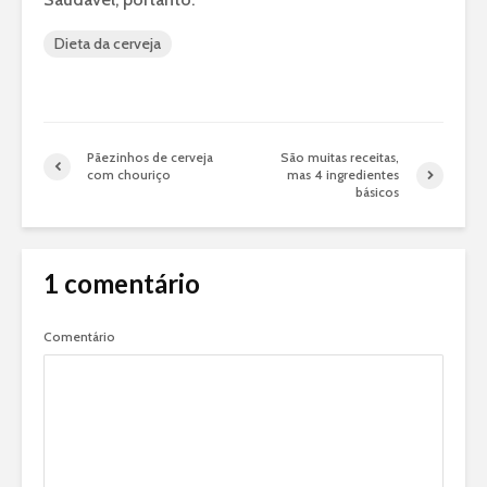
Dieta da cerveja
Pãezinhos de cerveja
São muitas receitas,
com chouriço
mas 4 ingredientes
básicos
1 comentário
Comentário