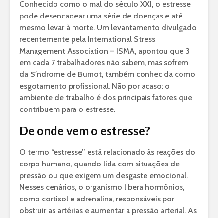
Conhecido como o mal do século XXI, o estresse
pode desencadear uma série de doenças e até
mesmo levar à morte. Um levantamento divulgado
recentemente pela International Stress
Management Association – ISMA, apontou que 3
em cada 7 trabalhadores não sabem, mas sofrem
da Síndrome de Burnot, também conhecida como
esgotamento profissional. Não por acaso: o
ambiente de trabalho é dos principais fatores que
contribuem para o estresse.
De onde vem o estresse?
O termo “estresse” está relacionado às reações do
corpo humano, quando lida com situações de
pressão ou que exigem um desgaste emocional.
Nesses cenários, o organismo libera hormônios,
como cortisol e adrenalina, responsáveis por
obstruir as artérias e aumentar a pressão arterial. As