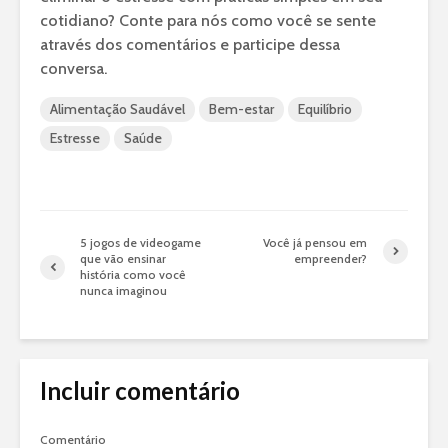
cotidiano? Conte para nós como você se sente
através dos comentários e participe dessa
conversa.
Alimentação Saudável
Bem-estar
Equilíbrio
Estresse
Saúde
5 jogos de videogame
Você já pensou em
que vão ensinar
empreender?
história como você
nunca imaginou
Incluir comentário
Comentário