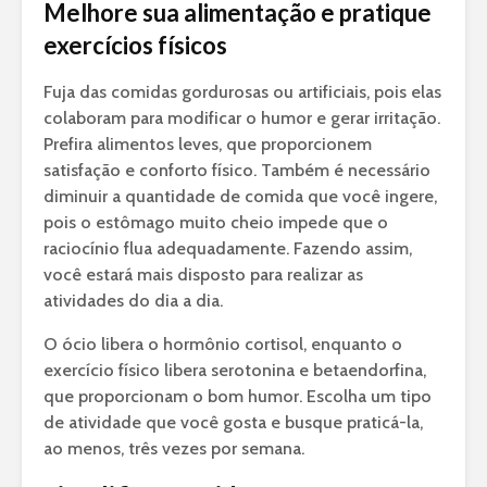
Melhore sua alimentação e pratique
exercícios físicos
Fuja das comidas gordurosas ou artificiais, pois elas
colaboram para modificar o humor e gerar irritação.
Prefira alimentos leves, que proporcionem
satisfação e conforto físico. Também é necessário
diminuir a quantidade de comida que você ingere,
pois o estômago muito cheio impede que o
raciocínio flua adequadamente. Fazendo assim,
você estará mais disposto para realizar as
atividades do dia a dia.
O ócio libera o hormônio cortisol, enquanto o
exercício físico libera serotonina e betaendorfina,
que proporcionam o bom humor. Escolha um tipo
de atividade que você gosta e busque praticá-la,
ao menos, três vezes por semana.