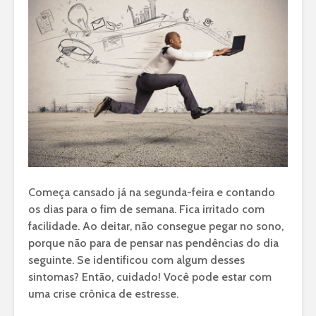
Começa cansado já na segunda-feira e contando
os dias para o fim de semana. Fica irritado com
facilidade. Ao deitar, não consegue pegar no sono,
porque não para de pensar nas pendências do dia
seguinte. Se identificou com algum desses
sintomas? Então, cuidado! Você pode estar com
uma crise crônica de estresse.