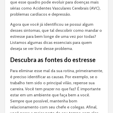
que esse quadro pode evoluir para doenças mais
sérias como Acidentes Vasculares Cerebrais (AVC),
problemas cardíacos e depressão.
Agora que você já identificou se possui algum
desses sintomas, que tal descobrir como mandar o
estresse para bem longe de uma vez por todas?
Listamos algumas dicas essenciais para quem
deseja se ver livre desse problema.
Descubra as fontes do estresse
Para eliminar esse mal da sua rotina, primeiramente,
é preciso identificar as causas. Por exemplo, se o
trabalho tem sido o principal vilão, repense sua
carreira. Você tem prazer no que faz? É importante
estar em um ambiente que faça bem a você.
Sempre que possível, mantenha bom
relacionamento com seu chefe e colegas. Afinal,