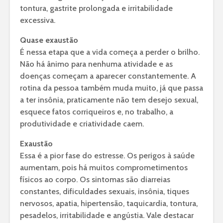
tontura, gastrite prolongada e irritabilidade
excessiva.
Quase exaustão
É nessa etapa que a vida começa a perder o brilho.
Não há ânimo para nenhuma atividade e as
doenças começam a aparecer constantemente. A
rotina da pessoa também muda muito, já que passa
a ter insônia, praticamente não tem desejo sexual,
esquece fatos corriqueiros e, no trabalho, a
produtividade e criatividade caem.
Exaustão
Essa é a pior fase do estresse. Os perigos à saúde
aumentam, pois há muitos comprometimentos
físicos ao corpo. Os sintomas são diarreias
constantes, dificuldades sexuais, insônia, tiques
nervosos, apatia, hipertensão, taquicardia, tontura,
pesadelos, irritabilidade e angústia. Vale destacar