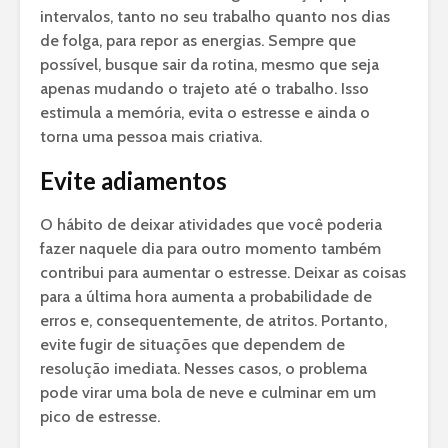
intervalos, tanto no seu trabalho quanto nos dias
de folga, para repor as energias. Sempre que
possível, busque sair da rotina, mesmo que seja
apenas mudando o trajeto até o trabalho. Isso
estimula a memória, evita o estresse e ainda o
torna uma pessoa mais criativa.
Evite adiamentos
O hábito de deixar atividades que você poderia
fazer naquele dia para outro momento também
contribui para aumentar o estresse. Deixar as coisas
para a última hora aumenta a probabilidade de
erros e, consequentemente, de atritos. Portanto,
evite fugir de situações que dependem de
resolução imediata. Nesses casos, o problema
pode virar uma bola de neve e culminar em um
pico de estresse.