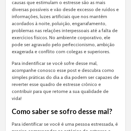
causas que estimulam o estresse são as mais
diversas possíveis e vão desde excesso de ruídos e
informações, luzes artificiais que nos mantêm
acordados à noite, poluição, engarrafamento,
problemas nas relações interpessoais até a falta de
exercícios físicos. No ambiente corporativo, ele
pode ser agravado pelo perfeccionismo, ambição
exagerada e conflito com colegas e superiores.
Para indentificar se você sofre desse mal,
acompanhe conosco esse post e descubra como
simples práticas do dia a dia podem ser capazes de
reverter esse quadro de estresse crônico e
contribuir para que retome a sua qualidade de
vida!
Como saber se sofro desse mal?
Para identificar se você é uma pessoa estressada, é