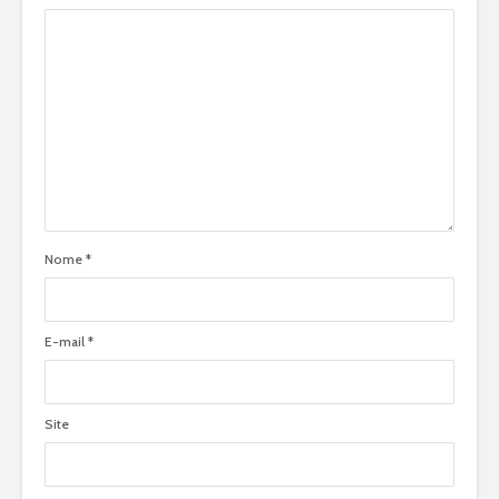
Nome
*
E-mail
*
Site