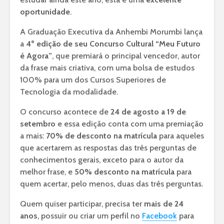
oportunidade
.
A Graduação Executiva da Anhembi Morumbi lança
a
4º edição de seu Concurso Cultural “Meu Futuro
é Agora”
, que premiará o principal vencedor, autor
da frase mais criativa, com uma bolsa de estudos
100% para um dos Cursos Superiores de
Tecnologia da modalidade.
O concurso acontece de
24 de agosto a 19 de
setembro
e essa edição conta com uma premiação
a mais:
70% de desconto na matrícula
para aqueles
que acertarem as respostas das três perguntas de
conhecimentos gerais, exceto para o autor da
melhor frase, e
50% desconto na matrícula
para
quem acertar, pelo menos, duas das três perguntas.
Quem quiser participar, precisa ter
mais de 24
anos
, possuir ou criar um perfil no
Facebook
para