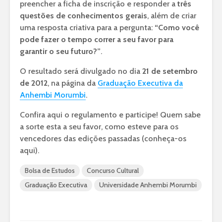
preencher a ficha de inscrição e responder a
três
questões de conhecimentos gerais
, além de criar
uma resposta criativa para a pergunta:
“Como você
pode fazer o tempo correr a seu favor para
garantir o seu futuro?”
.
O resultado será divulgado no dia
21 de setembro
de 2012
, na página da
Graduação Executiva da
Anhembi Morumbi
.
Confira aqui o regulamento e participe! Quem sabe
a sorte esta a seu favor, como esteve para os
vencedores das edições passadas (conheça-os
aqui).
Bolsa de Estudos
Concurso Cultural
Graduação Executiva
Universidade Anhembi Morumbi