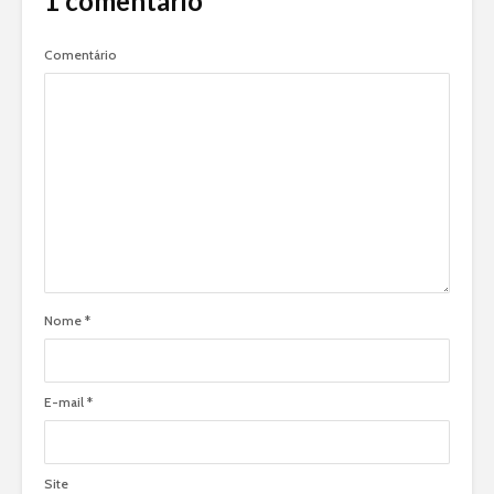
1 comentário
Comentário
Nome
*
E-mail
*
Site