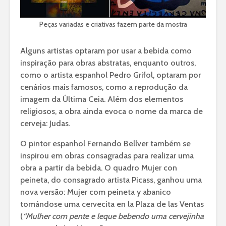
Peças variadas e criativas fazem parte da mostra
Alguns artistas optaram por usar a bebida como
inspiração para obras abstratas, enquanto outros,
como o artista espanhol Pedro Grifol, optaram por
cenários mais famosos, como a reprodução da
imagem da Última Ceia. Além dos elementos
religiosos, a obra ainda evoca o nome da marca de
cerveja: Judas.
O pintor espanhol Fernando Bellver também se
inspirou em obras consagradas para realizar uma
obra a partir da bebida. O quadro Mujer con
peineta, do consagrado artista Picass, ganhou uma
nova versão: Mujer com peineta y abanico
tomándose uma cervecita en la Plaza de las Ventas
(
“Mulher com pente e leque bebendo uma cervejinha