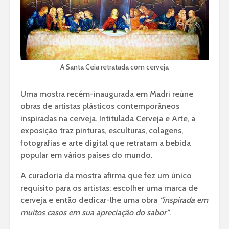
A Santa Ceia retratada com cerveja
Uma mostra recém-inaugurada em Madri reúne
obras de artistas plásticos contemporâneos
inspiradas na cerveja. Intitulada Cerveja e Arte, a
exposição traz pinturas, esculturas, colagens,
fotografias e arte digital que retratam a bebida
popular em vários países do mundo.
A curadoria da mostra afirma que fez um único
requisito para os artistas: escolher uma marca de
cerveja e então dedicar-lhe uma obra
“inspirada em
muitos casos em sua apreciação do sabor”
.