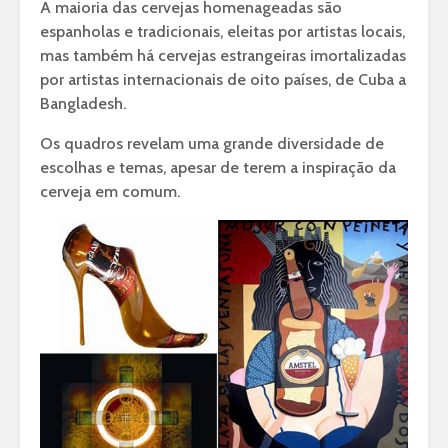
A maioria das cervejas homenageadas são
espanholas e tradicionais, eleitas por artistas locais,
mas também há cervejas estrangeiras imortalizadas
por artistas internacionais de oito países, de Cuba a
Bangladesh.
Os quadros revelam uma grande diversidade de
escolhas e temas, apesar de terem a inspiração da
cerveja em comum.