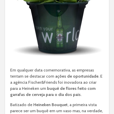
Em qualquer data comemorativa, as empresas
tentam se destacar com
ações de oportunidade
. E
a agência Fischer&Friends foi inovadora ao criar
para a Heineken um
buquê de flores feito com
garrafas de cerveja para o dia dos pais
.
Batizado de
Heineken Bouquet
, a primeira vista
parece ser um buquê em um vaso mas, na verdade,