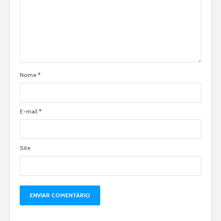
Nome
*
E-mail
*
Site