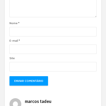
Nome
*
E-mail
*
Site
marcos tadeu