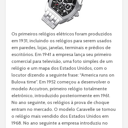
Os primeiros relógios elétricos foram produzidos
em 1931, incluindo os relógios para serem usados
em paredes, lojas, janelas, terminais e prédios de
escritórios. Em 1941 a empresa lança seu primeiro
comercial para televisão, uma foto simples de um
relógio e um mapa dos Estados Unidos, com o
locutor dizendo a seguinte frase: “America runs on
Bulova time”. Em 1952 começou a desenvolver o
modelo Accutron, primeiro relógio totalmente
eletrônico, introduzido posteriormente em 1961.
No ano seguinte, os relógios à prova de choque
entram no mercado. O modelo Caravelle se tornou
o relógio mais vendido dos Estados Unidos em
1968. No ano seguinte a empresa introduziu no