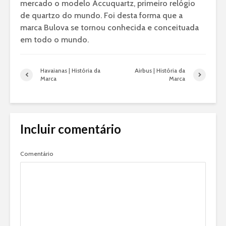
mercado o modelo Accuquartz, primeiro relógio
de quartzo do mundo. Foi desta forma que a
marca Bulova se tornou conhecida e conceituada
em todo o mundo.
Havaianas | História da
Airbus | História da
Marca
Marca
Incluir comentário
Comentário