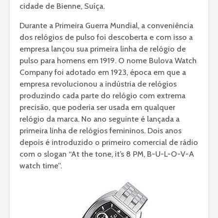
cidade de Bienne, Suíça.
Durante a Primeira Guerra Mundial, a conveniência
dos relógios de pulso foi descoberta e com isso a
empresa lançou sua primeira linha de relógio de
pulso para homens em 1919. O nome Bulova Watch
Company foi adotado em 1923, época em que a
empresa revolucionou a indústria de relógios
produzindo cada parte do relógio com extrema
precisão, que poderia ser usada em qualquer
relógio da marca. No ano seguinte é lançada a
primeira linha de relógios femininos. Dois anos
depois é introduzido o primeiro comercial de rádio
com o slogan “At the tone, it’s 8 PM, B-U-L-O-V-A
watch time”.