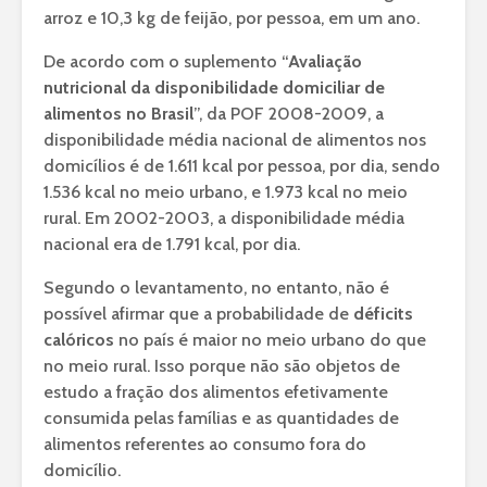
arroz e 10,3 kg de feijão, por pessoa, em um ano.
De acordo com o suplemento “
Avaliação
nutricional da disponibilidade domiciliar de
alimentos no Brasil
”, da POF 2008-2009, a
disponibilidade média nacional de alimentos nos
domicílios é de 1.611 kcal por pessoa, por dia, sendo
1.536 kcal no meio urbano, e 1.973 kcal no meio
rural. Em 2002-2003, a disponibilidade média
nacional era de 1.791 kcal, por dia.
Segundo o levantamento, no entanto, não é
possível afirmar que a probabilidade de
déficits
calóricos
no país é maior no meio urbano do que
no meio rural. Isso porque não são objetos de
estudo a fração dos alimentos efetivamente
consumida pelas famílias e as quantidades de
alimentos referentes ao consumo fora do
domicílio.