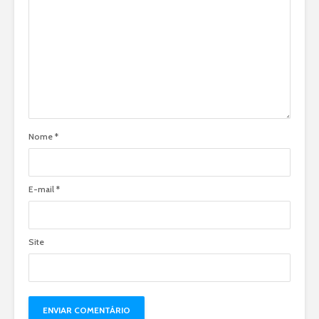
Nome
*
E-mail
*
Site