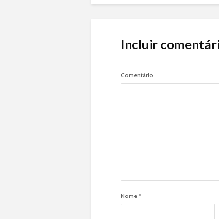
Incluir comentár
Comentário
Nome
*