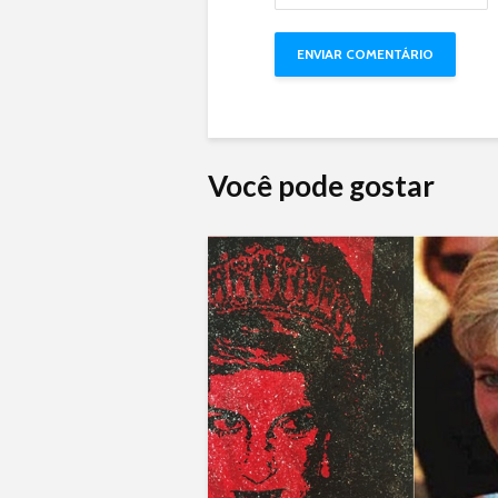
Você pode gostar