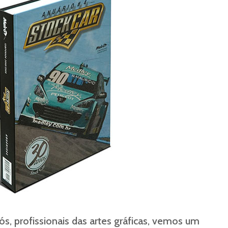
, profissionais das artes gráficas, vemos um