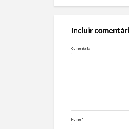
Incluir comentár
Comentário
Nome
*