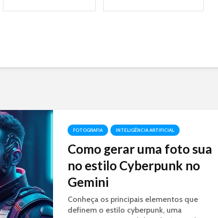
FOTOGRAFIA
INTELIGÊNCIA ARTIFICIAL
Como gerar uma foto sua
no estilo Cyberpunk no
Gemini
Conheça os principais elementos que
definem o estilo cyberpunk, uma