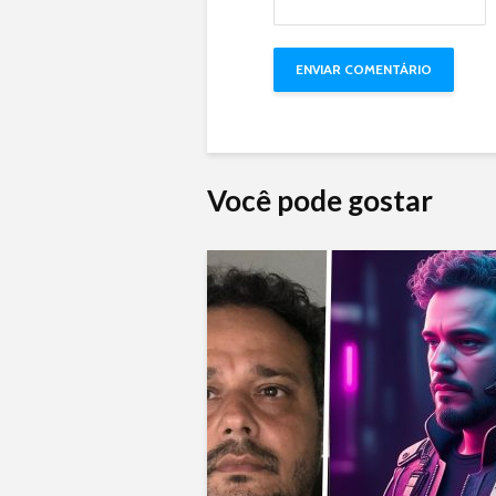
Você pode gostar