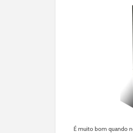
É muito bom quando nós