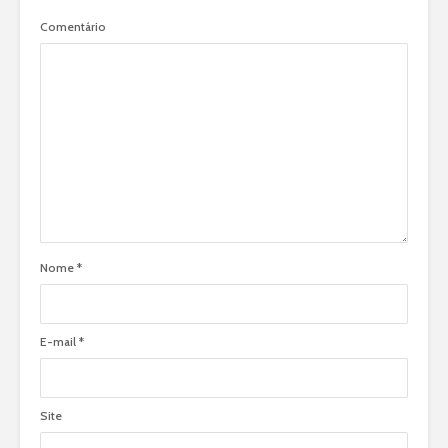
Comentário
Nome
*
E-mail
*
Site