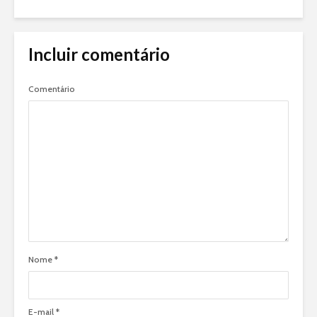
Incluir comentário
Comentário
Nome
*
E-mail
*