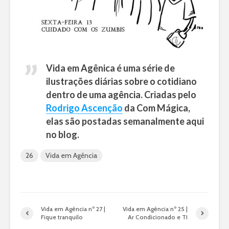
Vida em Agênica é uma série de
ilustrações diárias sobre o cotidiano
dentro de uma agência. Criadas pelo
Rodrigo Ascenção
da Com Mágica,
elas são postadas semanalmente aqui
no blog.
26
Vida em Agência
Vida em Agência nº 27 |
Vida em Agência nº 25 |
Fique tranquilo
Ar Condicionado e TI