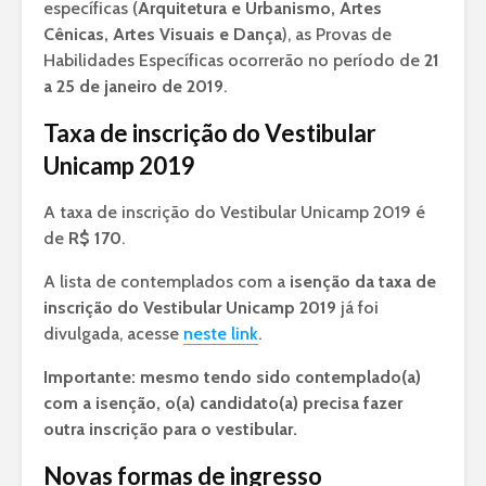
específicas (
Arquitetura e Urbanismo, Artes
Cênicas, Artes Visuais e Dança
), as Provas de
Habilidades Específicas ocorrerão no período de
21
a 25 de janeiro de 2019
.
Taxa de inscrição do Vestibular
Unicamp 2019
A taxa de inscrição do Vestibular Unicamp 2019 é
de
R$ 170
.
A lista de contemplados com a
isenção da taxa de
inscrição do Vestibular Unicamp 2019
já foi
divulgada, acesse
neste link
.
Importante: mesmo tendo sido contemplado(a)
com a isenção, o(a) candidato(a) precisa fazer
outra inscrição para o vestibular.
Novas formas de ingresso