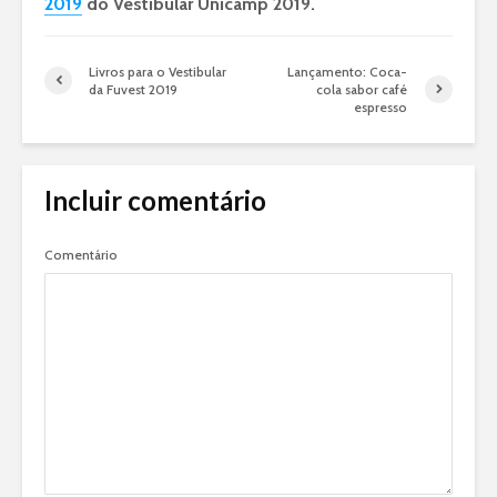
2019
do Vestibular Unicamp 2019.
Livros para o Vestibular
Lançamento: Coca-
da Fuvest 2019
cola sabor café
espresso
Incluir comentário
Comentário