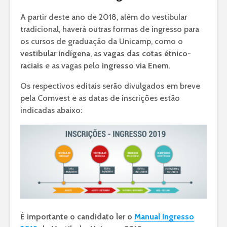
A partir deste ano de 2018, além do vestibular
tradicional, haverá outras formas de ingresso para
os cursos de graduação da Unicamp, como o
vestibular indígena
, as
vagas das cotas étnico-
raciais
e as vagas pelo
ingresso via Enem
.
Os respectivos editais serão divulgados em breve
pela Comvest e as datas de inscrições estão
indicadas abaixo:
É importante o candidato ler o
Manual Ingresso